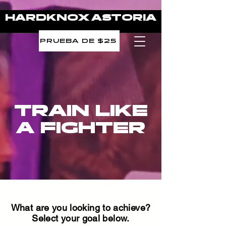
HARDKNOX ASTORIA
PRUEBA DE $25
TRAIN LIKE
A FIGHTER
What are you looking to achieve?
Select your goal below.