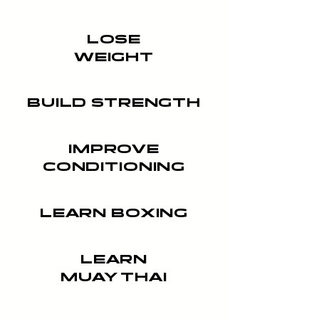
LOSE
WEIGHT
BUILD STRENGTH
IMPROVE
CONDITIONING
LEARN BOXING
LEARN
MUAY THAI